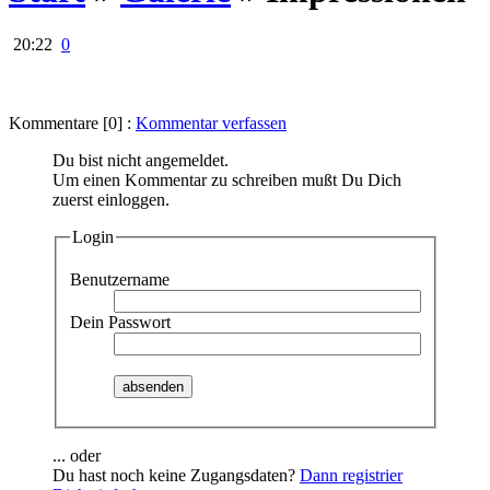
20:22
0
Kommentare [0] :
Kommentar verfassen
Du bist nicht angemeldet.
Um einen Kommentar zu schreiben mußt Du Dich
zuerst einloggen.
Login
Benutzername
Dein Passwort
absenden
... oder
Du hast noch keine Zugangsdaten?
Dann registrier